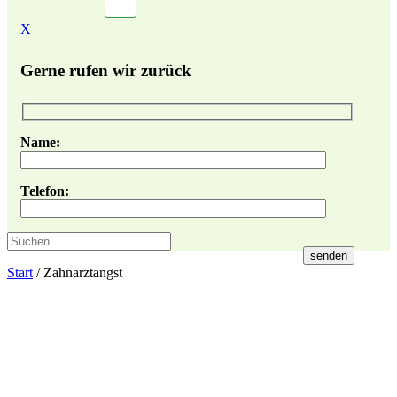
X
Gerne rufen wir zurück
Name:
Telefon:
Start
/
Zahnarztangst