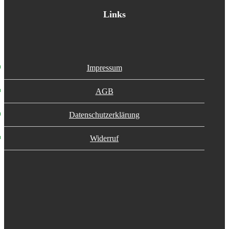
Links
Impressum
AGB
Datenschutzerklärung
Widerruf