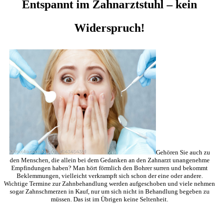
Entspannt im Zahnarztstuhl – kein
Widerspruch!
Gehören Sie auch zu
den Menschen, die allein bei dem Gedanken an den Zahnarzt unangenehme
Empfindungen haben? Man hört förmlich den Bohrer surren und bekommt
Beklemmungen, vielleicht verkrampft sich schon der eine oder andere.
Wichtige Termine zur Zahnbehandlung werden aufgeschoben und viele nehmen
sogar Zahnschmerzen in Kauf, nur um sich nicht in Behandlung begeben zu
müssen. Das ist im Übrigen keine Seltenheit.